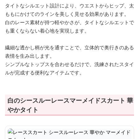
タイトなシルエット設計により、ウエストからヒップ、太
ももにかけてのラインを美しく見せる効果があります。
白のレース素材が持つ軽やかさが、タイトなシルエットで
も重くならない着心地を実現します。
繊細な透かし柄が光を通すことで、立体的で奥行きのある
表情を生み出します。
シンプルなトップスを合わせるだけで、洗練されたスタイ
ルが完成する便利なアイテムです。
白のシースルーレースマーメイドスカート 華
やかタイト