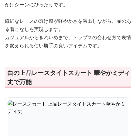
かけシーンにぴったりです。
繊細なレースの透け感が軽やかさを演出しながら、品のあ
る着こなしを実現します。
カジュアルからきれいめまで、トップスの合わせ方で表情
を変えられる使い勝手の良いアイテムです。
白の上品レースタイトスカート 華やかミディ
丈で万能