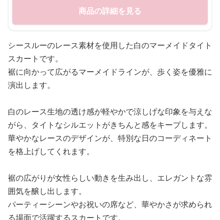
商品の詳細を見る
シースルーのレース素材を使用した白のマーメイドタイト
スカートです。
裾に向かって広がるマーメイドラインが、歩く姿を優雅に
演出します。
白のレース生地の透け感が軽やかで涼しげな印象を与えな
がら、タイトなシルエットがきちんと感をキープします。
華やかなレースのデザインが、特別な日のコーディネート
を格上げしてくれます。
裾の広がりが女性らしい動きを生み出し、エレガントな雰
囲気を醸し出します。
パーティーシーンやお祝いの席など、華やかさが求められ
る場面で活躍するスカートです。