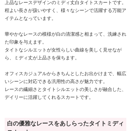
上品なレースデザインのミディ丈白タイトスカートです。
程よい長さが扱いやすく、様々なシーンで活躍する万能ア
イテムとなっています。
華やかなレースの模様が白の清潔感と相まって、洗練され
た印象を与えます。
タイトなシルエットが女性らしい曲線を美しく見せなが
ら、ミディ丈が上品さを保ちます。
オフィスカジュアルからきちんとしたお出かけまで、幅広
いシーンに対応できる汎用性の高さが魅力です。
レースの繊細さとタイトシルエットの美しさが融合した、
デイリーに活躍してくれるスカートです。
白の優雅なレースをあしらったタイトミディ