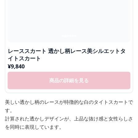
レーススカート 透かし柄レース美シルエットタ
イトスカート
¥
9,840
商品の詳細を見る
美しい透かし柄のレースが特徴的な白のタイトスカートで
す。
計算された透かしデザインが、上品な抜け感と女性らしさ
を同時に表現しています。