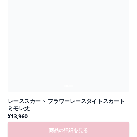
レーススカート フラワーレースタイトスカート
ミモレ丈
¥
13,960
商品の詳細を見る