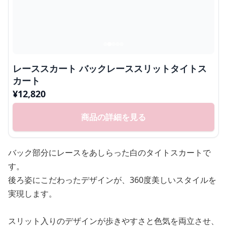
レーススカート バックレーススリットタイトス
カート
¥
12,820
商品の詳細を見る
バック部分にレースをあしらった白のタイトスカートで
す。
後ろ姿にこだわったデザインが、360度美しいスタイルを
実現します。
スリット入りのデザインが歩きやすさと色気を両立させ、