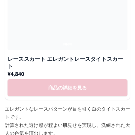
レーススカート エレガントレースタイトスカー
ト
¥
4,840
商品の詳細を見る
エレガントなレースパターンが目を引く白のタイトスカー
トです。
計算された透け感が程よい肌見せを実現し、洗練された大
人の色気を演出します。