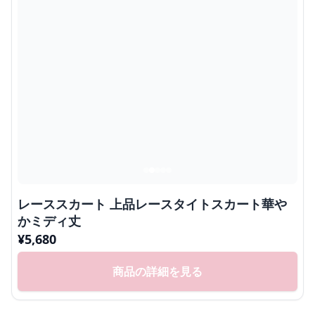
レーススカート 上品レースタイトスカート華や
かミディ丈
¥
5,680
商品の詳細を見る