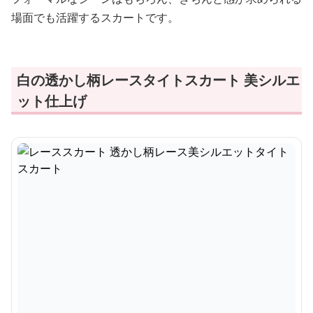
場面でも活躍するスカートです。
白の透かし柄レースタイトスカート 美シルエ
ット仕上げ