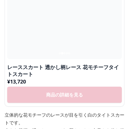
レーススカート 透かし柄レース 花モチーフタイ
トスカート
¥
13,720
商品の詳細を見る
立体的な花モチーフのレースが目を引く白のタイトスカー
トです。