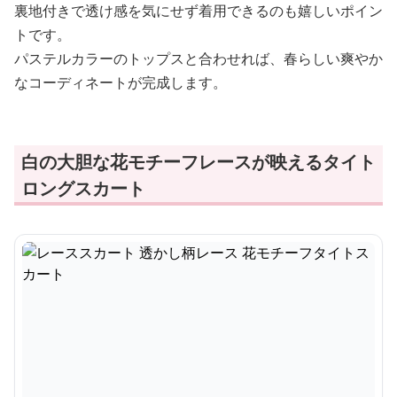
裏地付きで透け感を気にせず着用できるのも嬉しいポイン
トです。
パステルカラーのトップスと合わせれば、春らしい爽やか
なコーディネートが完成します。
白の大胆な花モチーフレースが映えるタイト
ロングスカート