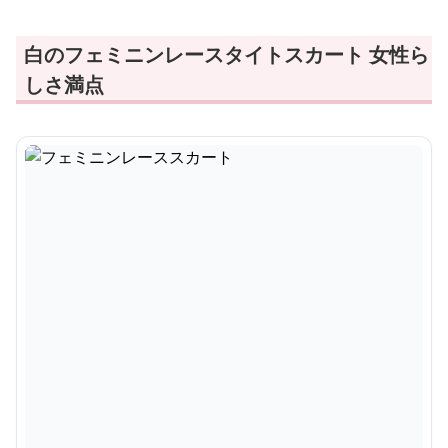
白のフェミニンレースタイトスカート 女性ら
しさ満点