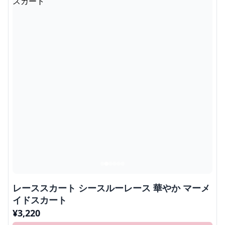
レーススカート シースルーレース 華やか マーメ
イドスカート
¥
3,220