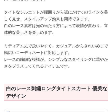
タイトなシルエットが腰回りから裾にかけてのラインを美
しく見せ、スタイルアップ効果も期待できます。
白のレース素材は光の当たり方によって表情が変わり、立
体的な美しさを楽しめます。
ミディアム丈で扱いやすく、カジュアルからきれいめまで
幅広いコーディネートに対応します。
レースの繊細な模様が、シンプルなスタイリングに華やか
さをプラスしてくれるアイテムです。
白のレース刺繍ロングタイトスカート 優美な
デザイン