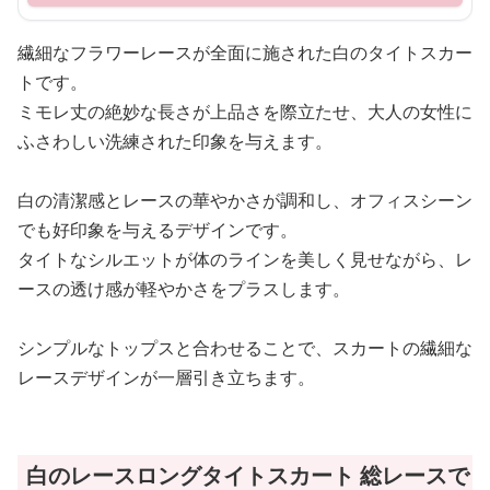
繊細なフラワーレースが全面に施された白のタイトスカー
トです。
ミモレ丈の絶妙な長さが上品さを際立たせ、大人の女性に
ふさわしい洗練された印象を与えます。
白の清潔感とレースの華やかさが調和し、オフィスシーン
でも好印象を与えるデザインです。
タイトなシルエットが体のラインを美しく見せながら、レ
ースの透け感が軽やかさをプラスします。
シンプルなトップスと合わせることで、スカートの繊細な
レースデザインが一層引き立ちます。
白のレースロングタイトスカート 総レースで