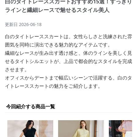
白のタイトレーススカートおすすめ15選！すっきり
ラインと繊細レースで魅せるスタイル美人
更新日
2026-06-18
白のタイトレーススカートは、女性らしさと洗練された雰
囲気を同時に演出できる魅力的なアイテムです。
繊細なレースが生み出す透け感と、体のラインを美しく見
せるタイトシルエットが、上品で都会的なスタイルを完成
させます。
オフィスからデートまで幅広いシーンで活躍する、白のタ
イトレーススカートの魅力をご紹介します。
今回紹介する商品一覧