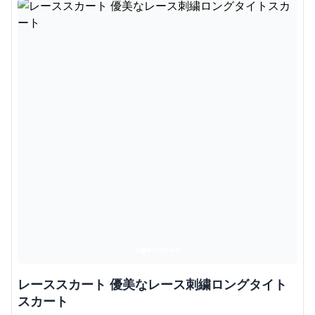
レーススカート 優美なレース刺繍ロングタイト
スカート