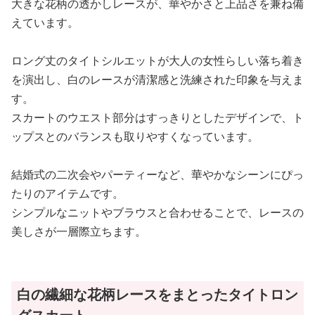
大きな花柄の透かしレースが、華やかさと上品さを兼ね備
えています。
ロング丈のタイトシルエットが大人の女性らしい落ち着き
を演出し、白のレースが清潔感と洗練された印象を与えま
す。
スカートのウエスト部分はすっきりとしたデザインで、ト
ップスとのバランスも取りやすくなっています。
結婚式の二次会やパーティーなど、華やかなシーンにぴっ
たりのアイテムです。
シンプルなニットやブラウスと合わせることで、レースの
美しさが一層際立ちます。
白の繊細な花柄レースをまとったタイトロン