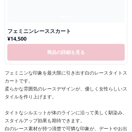
フェミニンレーススカート
¥
14,500
商品の詳細を見る
フェミニンな印象を最大限に引き出す白のレースタイトス
カートです。
柔らかな雰囲気のレースデザインが、優しく女性らしいス
タイルを作り上げます。
タイトなシルエットが体のラインに沿って美しく馴染み、
スタイルアップ効果も期待できます。
白のレース素材が持つ清楚で可憐な印象が、デートやお出