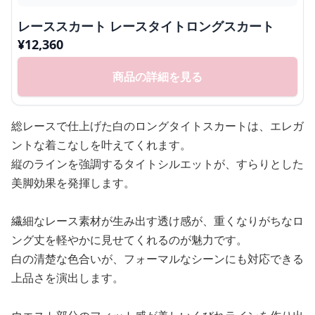
レーススカート レースタイトロングスカート
¥
12,360
商品の詳細を見る
総レースで仕上げた白のロングタイトスカートは、エレガ
ントな着こなしを叶えてくれます。
縦のラインを強調するタイトシルエットが、すらりとした
美脚効果を発揮します。
繊細なレース素材が生み出す透け感が、重くなりがちなロ
ング丈を軽やかに見せてくれるのが魅力です。
白の清楚な色合いが、フォーマルなシーンにも対応できる
上品さを演出します。