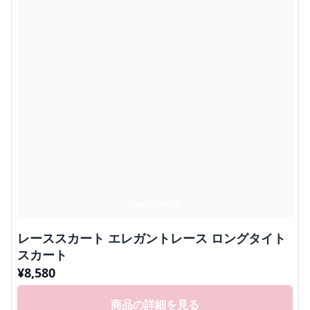
レーススカート エレガントレース ロングタイト
スカート
¥
8,580
商品の詳細を見る