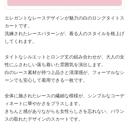
エレガントなレースデザインが魅力の白のロングタイトス
カートです。
洗練されたレースパターンが、着る人のスタイルを格上げ
してくれます。
タイトなシルエットとロング丈の組み合わせが、大人の女
性にふさわしい落ち着いた雰囲気を演出します。
白のレース素材が持つ上品さと清潔感が、フォーマルなシ
ーンでも安心して着用できる一枚です。
全体に施されたレースの繊細な模様が、シンプルなコーデ
ィネートに華やかさをプラスします。
きちんと感がありながらも女性らしさを忘れない、バラン
スの取れたデザインのスカートです。