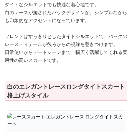
タイトなシルエットでも快適な着心地です。
白のレースが施されたバックデザインが、シンプルながら
も印象的なアクセントになっています。
フロントはすっきりとしたタイトシルエットで、バックの
レースディテールが後ろからの視線を惹きつけます。
日常使いからデートシーンまで、幅広く活躍してくれる実
用性の高いスカートです。
白のエレガントレースロングタイトスカート
格上げスタイル