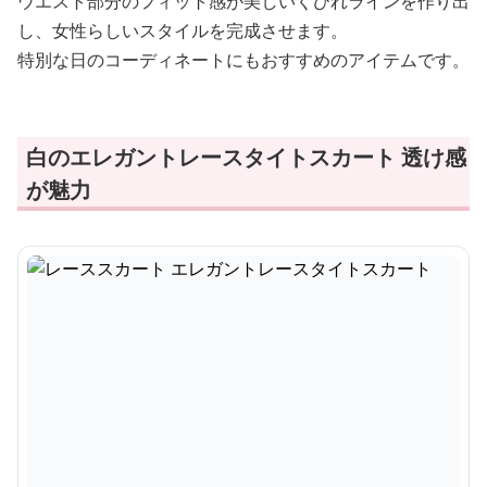
ウエスト部分のフィット感が美しいくびれラインを作り出
し、女性らしいスタイルを完成させます。
特別な日のコーディネートにもおすすめのアイテムです。
白のエレガントレースタイトスカート 透け感
が魅力