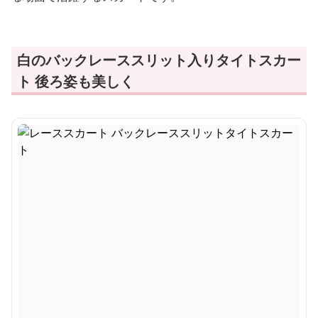
白のバックレーススリット入りタイトスカー
ト 後ろ姿も美しく