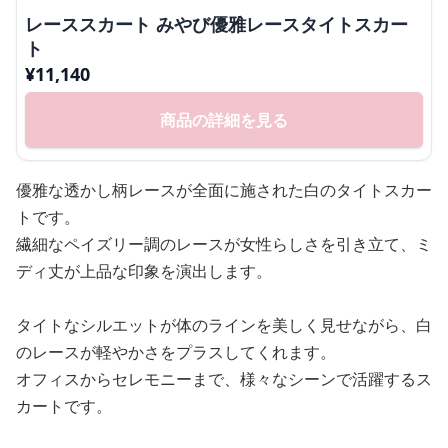
レーススカート みやび優雅レースタイトスカー
ト
¥
11,140
商品の詳細を見る
優雅な透かし柄レースが全面に施された白のタイトスカー
トです。
繊細なペイズリー調のレースが女性らしさを引き立て、ミ
ディ丈が上品な印象を演出します。
タイトなシルエットが体のラインを美しく見せながら、白
のレースが軽やかさをプラスしてくれます。
オフィスからセレモニーまで、様々なシーンで活躍するス
カートです。