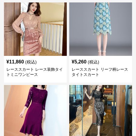
¥
11,860
¥
5,260
(税込)
(税込)
レーススカート レース装飾タイ
レーススカート リーフ柄レース
トミニワンピース
タイトスカート