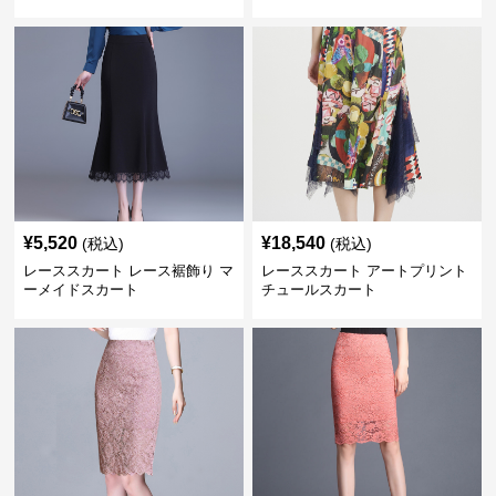
¥
5,520
¥
18,540
(税込)
(税込)
レーススカート レース裾飾り マ
レーススカート アートプリント
ーメイドスカート
チュールスカート