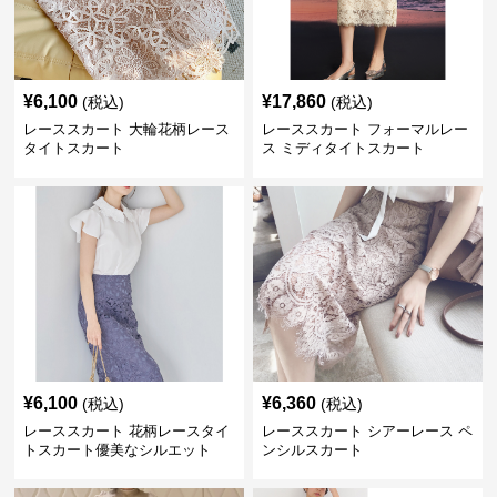
¥
6,100
¥
17,860
(税込)
(税込)
レーススカート 大輪花柄レース
レーススカート フォーマルレー
タイトスカート
ス ミディタイトスカート
¥
6,100
¥
6,360
(税込)
(税込)
レーススカート 花柄レースタイ
レーススカート シアーレース ペ
トスカート優美なシルエット
ンシルスカート