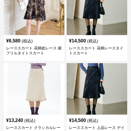
¥
6,580
¥
14,500
(税込)
(税込)
レーススカート 花柄総レース 裾
レーススカート 花柄レースタイ
フリルタイトスカート
トスカート
¥
13,240
¥
14,500
(税込)
(税込)
レーススカート クラシカルレー
レーススカート 上品レース デイ