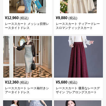
¥
12,960
¥
9,880
(税込)
(税込)
レーススカート メッシュ切替レ
レーススカート ティアードレー
ースタイトドレス
スロマンティックスカート
¥
12,360
¥
5,680
(税込)
(税込)
レーススカート レース袖付きシ
レーススカート 優美なレースデ
アータイトドレス
ザイン フレアロングスカート