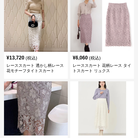
¥
13,720
¥
6,060
(税込)
(税込)
レーススカート 透かし柄レース
レーススカート 花柄レース タイ
花モチーフタイトスカート
トスカート リュクス