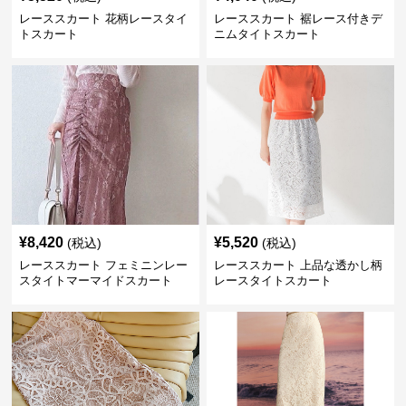
レーススカート 花柄レースタイ
レーススカート 裾レース付きデ
トスカート
ニムタイトスカート
¥
8,420
¥
5,520
(税込)
(税込)
レーススカート フェミニンレー
レーススカート 上品な透かし柄
スタイトマーマイドスカート
レースタイトスカート