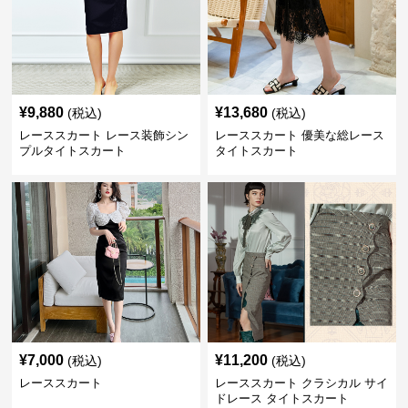
¥
9,880
¥
13,680
(税込)
(税込)
レーススカート レース装飾シン
レーススカート 優美な総レース
プルタイトスカート
タイトスカート
¥
7,000
¥
11,200
(税込)
(税込)
レーススカート
レーススカート クラシカル サイ
ドレース タイトスカート