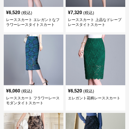
¥
6,520
¥
7,320
(税込)
(税込)
レーススカート エレガントなフ
レーススカート 上品なドレープ
ラワーレースタイトスカート
レースタイトスカート
¥
6,060
¥
6,520
(税込)
(税込)
レーススカート フラワーレース
エレガント花柄レーススカート
モダンタイトスカート