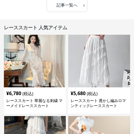
›
記事一覧へ
レーススカート 人気アイテム
¥
6,780
¥
5,680
(税込)
(税込)
レーススカート 華麗なる刺繍 マ
レーススカート 透かし編みロマ
ーメイドレーススカート
ンティックレーススカート