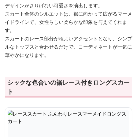
デザインがさりげない可愛さを演出します。
スカート全体のシルエットは、裾に向かって広がるマーメ
イドラインで、女性らしい柔らかな印象を与えてくれま
す。
スカートのレース部分が程よいアクセントとなり、シンプ
ルなトップスと合わせるだけで、コーディネートが一気に
華やかになります。
シックな色合いの裾レース付きロングスカー
ト