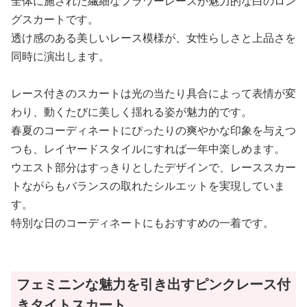
全体に施された繊細なフラワーレースが魅力的な白のロン
グスカートです。
透け感のある美しいレース模様が、女性らしさと上品さを
同時に演出します。
レース付きのスカートは光の当たり具合によって表情が変
わり、動くたびに美しく揺れる姿が魅力的です。
春夏のコーディネートにぴったりの爽やかな印象を与えつ
つも、レイヤードスタイルにすれば一年中楽しめます。
ウエスト部分はすっきりとしたデザインで、レーススカー
トながらもバランスの取れたシルエットを実現していま
す。
特別な日のコーディネートにもおすすめの一着です。
フェミニンな魅力を引き出すピンクレース付
きタイトスカート