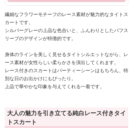
繊細なフラワーモチーフのレース素材が魅力的なタイトス
カートです。
シルバーグレーの上品な色合いと、ふんわりとしたパフス
リーブのデザインが特徴的です。
身体のラインを美しく見せるタイトシルエットながら、レ
ース素材が女性らしい柔らかさを演出してくれます。
レース付きのスカートはパーティーシーンはもちろん、特
別な日のお出かけにもぴったり。
上品で華やかな印象を与えてくれる一着です。
大人の魅力を引き立てる純白レース付きタイ
トスカート