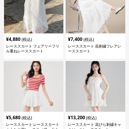
¥
4,880
¥
7,400
(税込)
(税込)
レーススカート フェアリーフリ
レーススカート 花刺繍フレアレ
ル重ねレーススカート
ーススカート
¥
5,680
¥
13,200
(税込)
(税込)
レーススカート レーススカート
レーススカート 花びら刺繍キャ