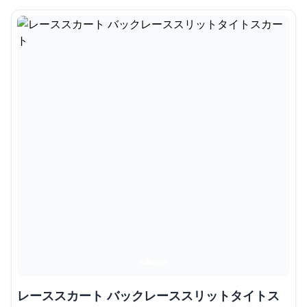
レーススカート バックレーススリットタイトス