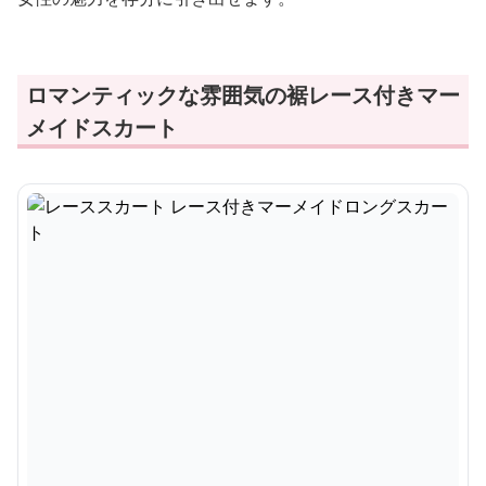
ロマンティックな雰囲気の裾レース付きマー
メイドスカート