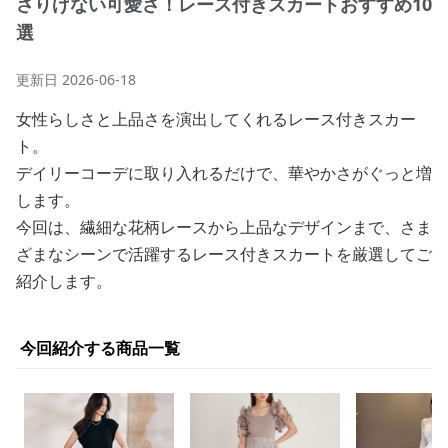
さりげない可愛さ！レース付きスカートおすすめ10
選
更新日
2026-06-18
女性らしさと上品さを演出してくれるレース付きスカー
ト。
デイリーコーデに取り入れるだけで、華やかさがぐっと増
します。
今回は、繊細な花柄レースから上品なデザインまで、さま
ざまなシーンで活躍するレース付きスカートを厳選してご
紹介します。
今回紹介する商品一覧