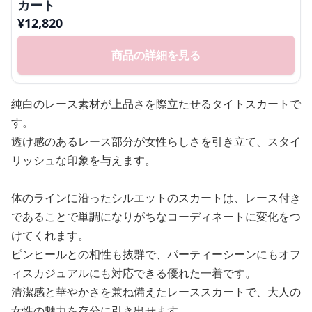
カート
¥
12,820
商品の詳細を見る
純白のレース素材が上品さを際立たせるタイトスカートで
す。
透け感のあるレース部分が女性らしさを引き立て、スタイ
リッシュな印象を与えます。
体のラインに沿ったシルエットのスカートは、レース付き
であることで単調になりがちなコーディネートに変化をつ
けてくれます。
ピンヒールとの相性も抜群で、パーティーシーンにもオフ
ィスカジュアルにも対応できる優れた一着です。
清潔感と華やかさを兼ね備えたレーススカートで、大人の
女性の魅力を存分に引き出せます。