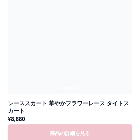
レーススカート 華やかフラワーレース タイトス
カート
¥
8,880
商品の詳細を見る