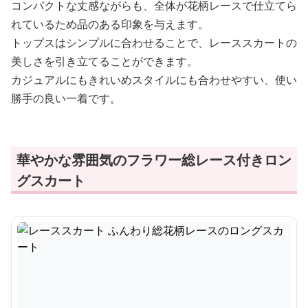
コンパクトな丈感ながらも、全体が花柄レースで仕立てら
れているため品のある印象を与えます。
トップスはシンプルに合わせることで、レーススカートの
美しさを引き立てることができます。
カジュアルにもきれいめスタイルにも合わせやすい、使い
勝手の良い一着です。
華やかな雰囲気のフラワー総レース付きロン
グスカート