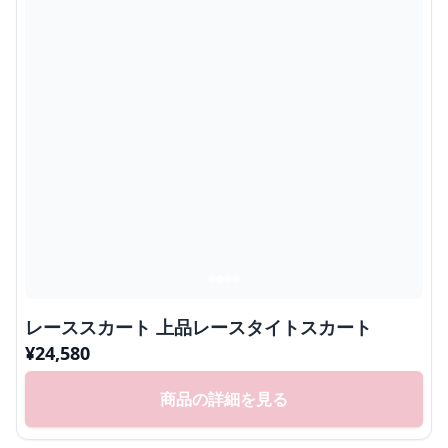
レーススカート 上品レースタイトスカート
¥
24,580
商品の詳細を見る