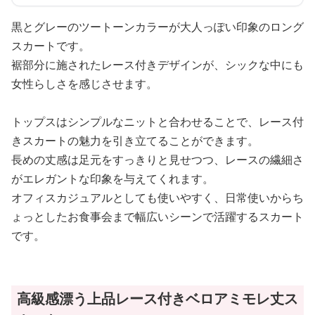
黒とグレーのツートーンカラーが大人っぽい印象のロング
スカートです。
裾部分に施されたレース付きデザインが、シックな中にも
女性らしさを感じさせます。
トップスはシンプルなニットと合わせることで、レース付
きスカートの魅力を引き立てることができます。
長めの丈感は足元をすっきりと見せつつ、レースの繊細さ
がエレガントな印象を与えてくれます。
オフィスカジュアルとしても使いやすく、日常使いからち
ょっとしたお食事会まで幅広いシーンで活躍するスカート
です。
高級感漂う上品レース付きベロアミモレ丈ス