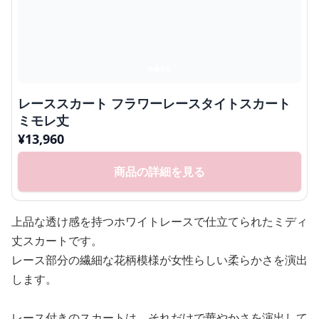
レーススカート フラワーレースタイトスカート
ミモレ丈
¥
13,960
商品の詳細を見る
上品な透け感を持つホワイトレースで仕立てられたミディ
丈スカートです。
レース部分の繊細な花柄模様が女性らしい柔らかさを演出
します。
レース付きのスカートは、それだけで華やかさを演出して