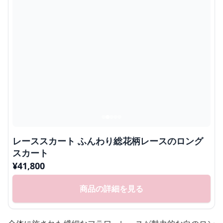
レーススカート ふんわり総花柄レースのロング
スカート
¥
41,800
商品の詳細を見る