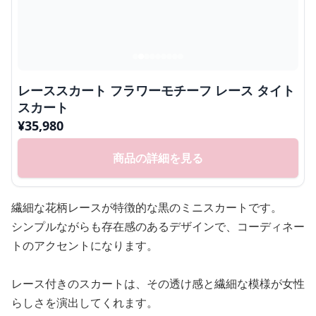
レーススカート フラワーモチーフ レース タイト
スカート
¥
35,980
商品の詳細を見る
繊細な花柄レースが特徴的な黒のミニスカートです。
シンプルながらも存在感のあるデザインで、コーディネー
トのアクセントになります。
レース付きのスカートは、その透け感と繊細な模様が女性
らしさを演出してくれます。