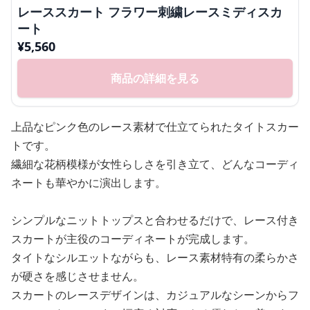
レーススカート フラワー刺繍レースミディスカ
ート
¥
5,560
商品の詳細を見る
上品なピンク色のレース素材で仕立てられたタイトスカー
トです。
繊細な花柄模様が女性らしさを引き立て、どんなコーディ
ネートも華やかに演出します。
シンプルなニットトップスと合わせるだけで、レース付き
スカートが主役のコーディネートが完成します。
タイトなシルエットながらも、レース素材特有の柔らかさ
が硬さを感じさせません。
スカートのレースデザインは、カジュアルなシーンからフ