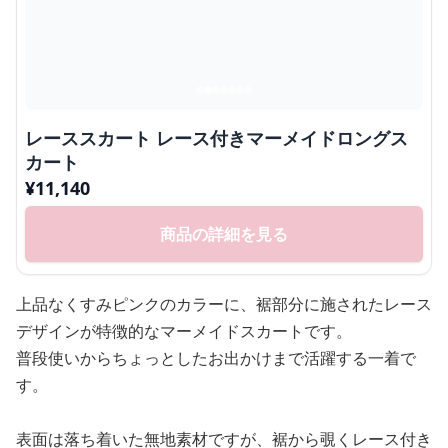
レーススカート レース付きマーメイドロングス
カート
¥
11,140
商品の詳細を見る
上品なくすみピンクのカラーに、裾部分に施されたレース
デザインが特徴的なマーメイドスカートです。
普段使いからちょっとしたお出かけまで活躍する一着で
す。
表面は落ち着いた無地素材ですが、裾から覗くレース付き