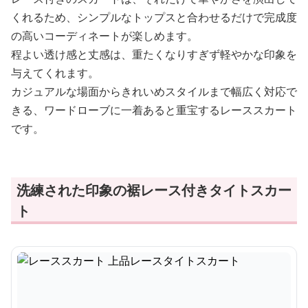
くれるため、シンプルなトップスと合わせるだけで完成度
の高いコーディネートが楽しめます。
程よい透け感と丈感は、重たくなりすぎず軽やかな印象を
与えてくれます。
カジュアルな場面からきれいめスタイルまで幅広く対応で
きる、ワードローブに一着あると重宝するレーススカート
です。
洗練された印象の裾レース付きタイトスカー
ト