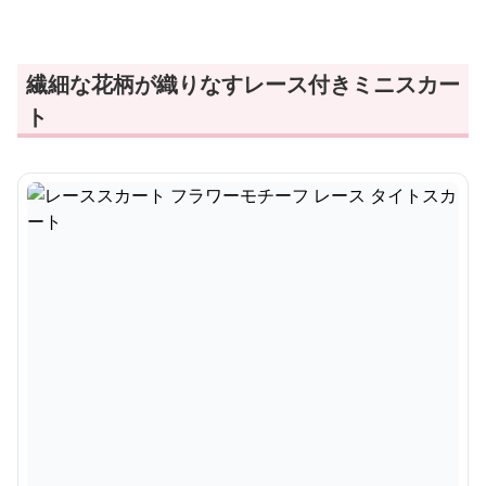
繊細な花柄が織りなすレース付きミニスカー
ト