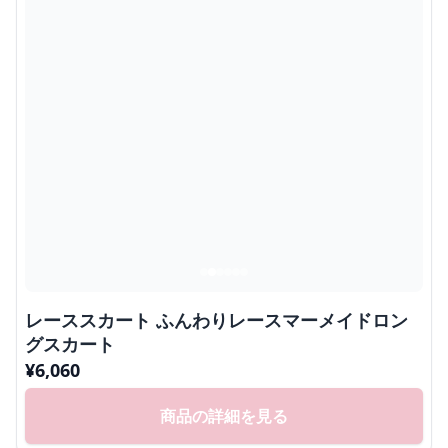
レーススカート ふんわりレースマーメイドロン
グスカート
¥
6,060
商品の詳細を見る