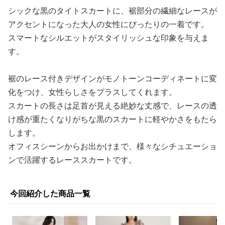
シックな黒のタイトスカートに、裾部分の繊細なレースが
アクセントになった大人の女性にぴったりの一着です。
スマートなシルエットがスタイリッシュな印象を与えま
す。
裾のレース付きデザインがモノトーンコーディネートに変
化をつけ、女性らしさをプラスしてくれます。
スカートの長さは足首が見える絶妙な丈感で、レースの透
け感が重たくなりがちな黒のスカートに軽やかさをもたら
します。
オフィスシーンからお出かけまで、様々なシチュエーショ
ンで活躍するレーススカートです。
今回紹介した商品一覧