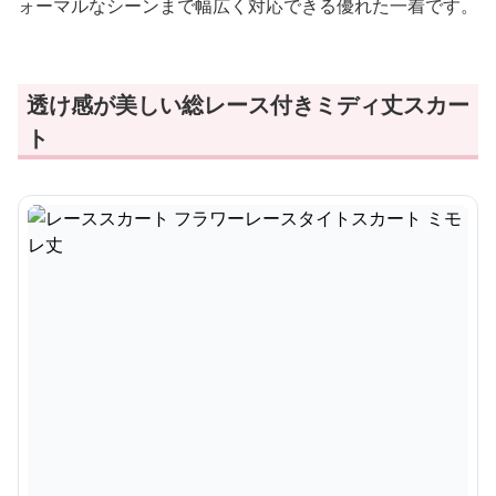
ォーマルなシーンまで幅広く対応できる優れた一着です。
透け感が美しい総レース付きミディ丈スカー
ト