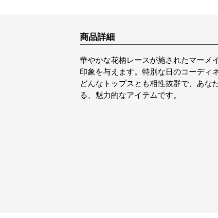
商品詳細
華やかな花柄レースが施されたマーメ
印象を与えます。特別な日のコーディ
どんなトップスとも相性抜群で、あな
る、魅力的なアイテムです。