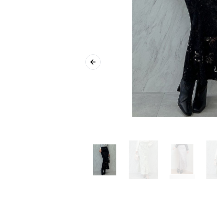
Previous slide