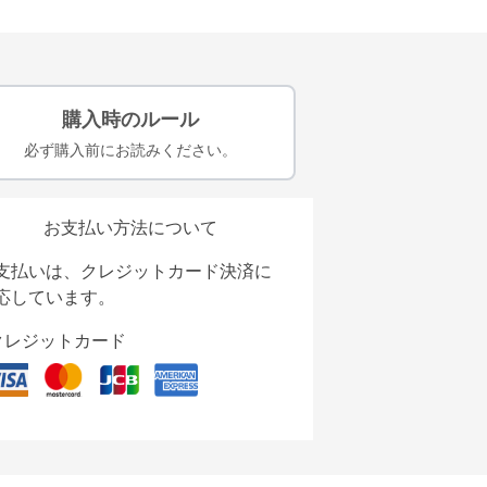
購入時のルール
必ず購入前にお読みください。
お支払い方法について
支払いは、クレジットカード決済に
応しています。
クレジットカード