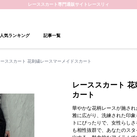
レーススカート
専門通販サイト
レースリィ
人気ランキング
記事一覧
レーススカート 花刺繍レースマーメイドスカート
レーススカート 
カート
華やかな花柄レースが施され
雅に広がり、洗練された印象
トにぴったりで、女性らしさ
も相性抜群で、あなたのスタ