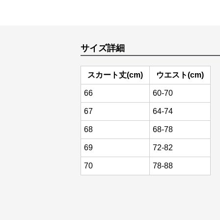
サイズ詳細
スカート丈(cm)
ウエスト(cm)
66
60-70
67
64-74
68
68-78
69
72-82
70
78-88