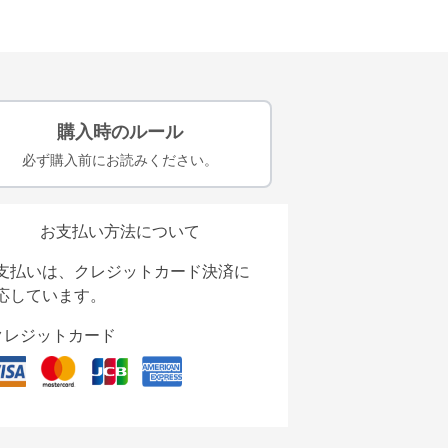
購入時のルール
必ず購入前にお読みください。
お支払い方法について
支払いは、クレジットカード決済に
応しています。
クレジットカード