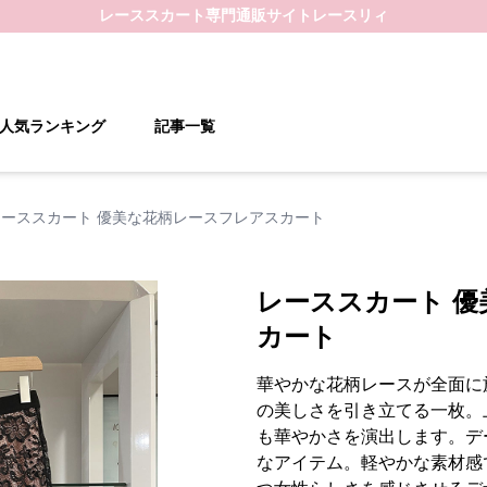
レーススカート
専門通販サイト
レースリィ
人気ランキング
記事一覧
レーススカート 優美な花柄レースフレアスカート
レーススカート 
カート
華やかな花柄レースが全面に
の美しさを引き立てる一枚。
も華やかさを演出します。デ
なアイテム。軽やかな素材感