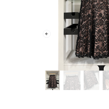
Previous slide