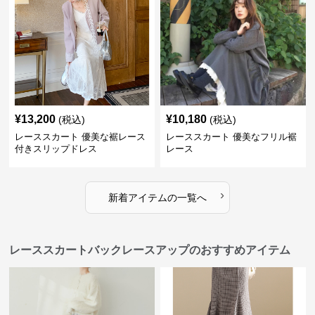
¥
13,200
¥
10,180
(税込)
(税込)
レーススカート 優美な裾レース
レーススカート 優美なフリル裾
付きスリップドレス
レース
›
新着アイテムの一覧へ
レーススカートバックレースアップのおすすめアイテム