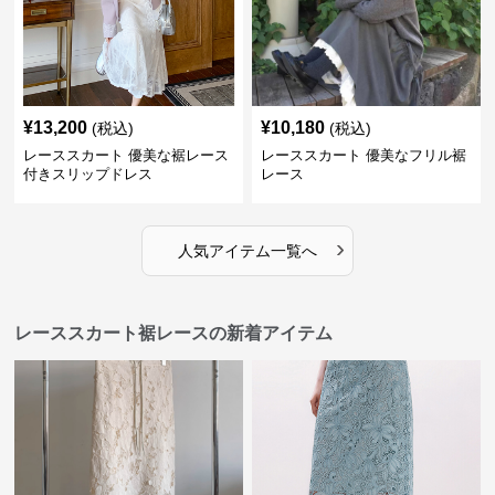
¥
13,200
¥
10,180
(税込)
(税込)
レーススカート 優美な裾レース
レーススカート 優美なフリル裾
付きスリップドレス
レース
›
人気アイテム一覧へ
レーススカート裾レースの新着アイテム