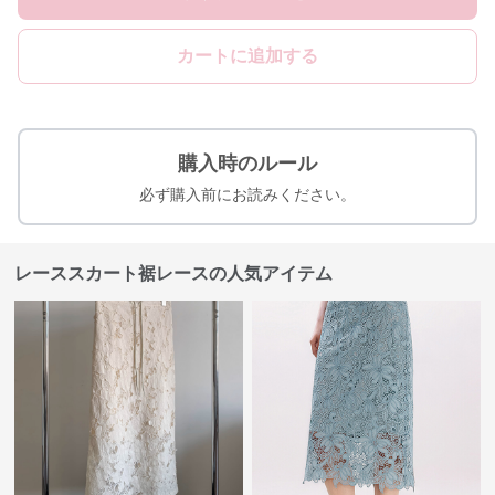
カートに追加する
購入時のルール
必ず購入前にお読みください。
レーススカート裾レースの人気アイテム