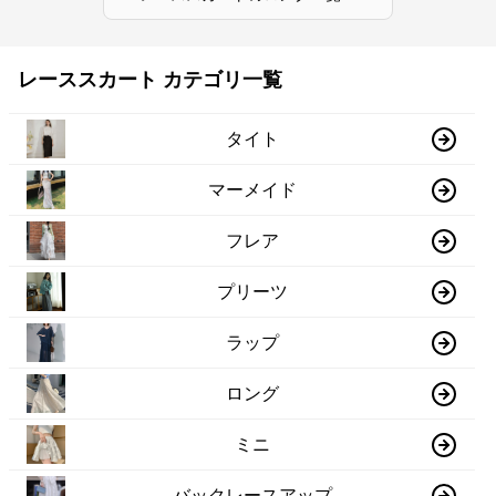
レーススカート カテゴリ一覧
タイト
マーメイド
フレア
プリーツ
ラップ
ロング
ミニ
バックレースアップ