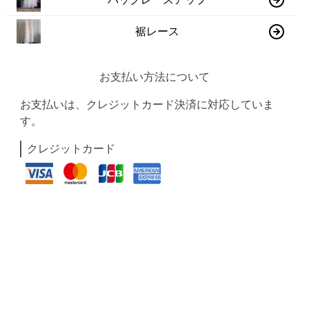
裾レース
お支払い方法について
お支払いは、クレジットカード決済に対応していま
す。
クレジットカード