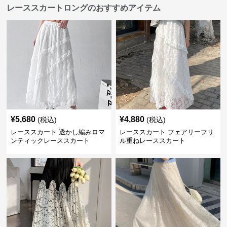
レーススカートロングのおすすめアイテム
¥
5,680
¥
4,880
(税込)
(税込)
レーススカート 透かし編みロマ
レーススカート フェアリーフリ
ンティックレーススカート
ル重ねレーススカート