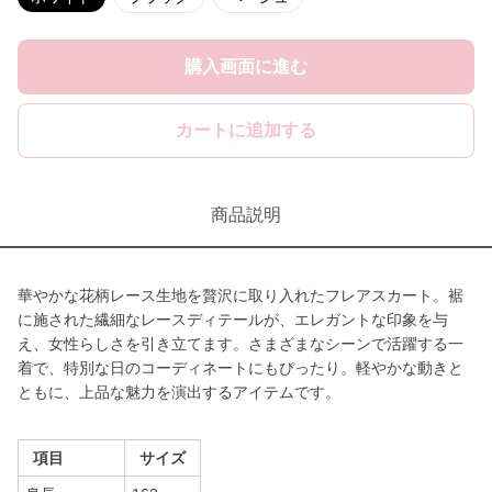
購入画面に進む
カートに追加する
商品説明
華やかな花柄レース生地を贅沢に取り入れたフレアスカート。裾
に施された繊細なレースディテールが、エレガントな印象を与
え、女性らしさを引き立てます。さまざまなシーンで活躍する一
着で、特別な日のコーディネートにもぴったり。軽やかな動きと
ともに、上品な魅力を演出するアイテムです。
項目
サイズ