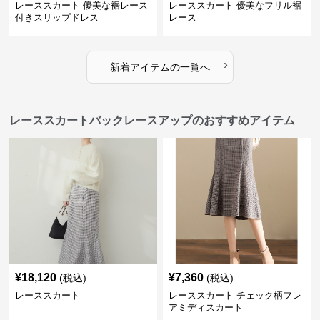
レーススカート 優美な裾レース
レーススカート 優美なフリル裾
付きスリップドレス
レース
›
新着アイテムの一覧へ
レーススカートバックレースアップのおすすめアイテム
¥
18,120
¥
7,360
(税込)
(税込)
レーススカート
レーススカート チェック柄フレ
アミディスカート