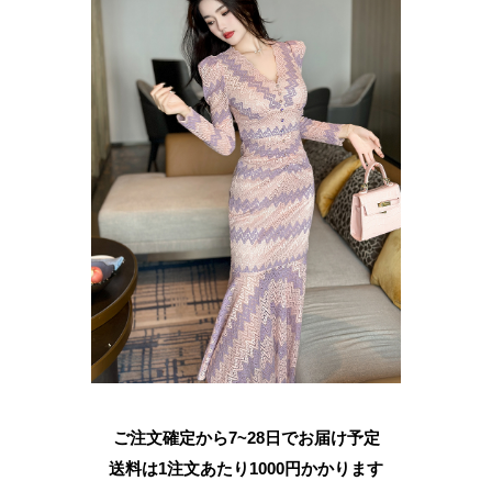
ご注文確定から7~28日でお届け予定
送料は1注文あたり
1000
円かかります