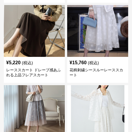
¥
5,220
¥
15,760
(税込)
(税込)
レーススカート ドレープ感あふ
花柄刺繍シースルーレーススカ
れる上品フレアスカート
ート