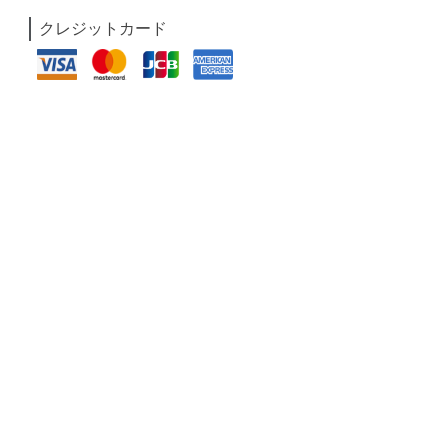
クレジットカード