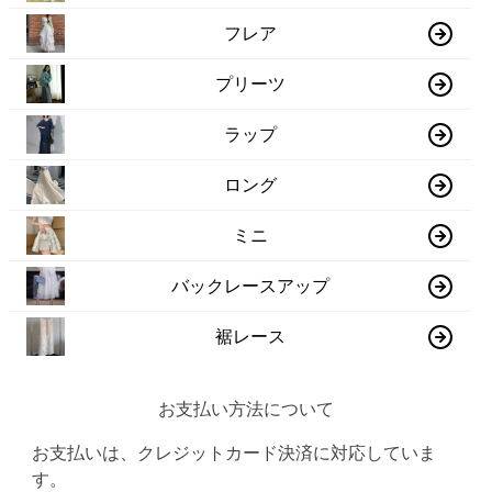
フレア
プリーツ
ラップ
ロング
ミニ
バックレースアップ
裾レース
お支払い方法について
お支払いは、クレジットカード決済に対応していま
す。