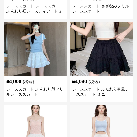
レーススカート レーススカート
レーススカート さざなみフリル
ふんわり裾レースティアードミ
レーススカート
ニ
¥
4,000
¥
4,040
(税込)
(税込)
レーススカート ふんわり段フリ
レーススカート ふんわり春風レ
ルレーススカート
ーススカート ミニ