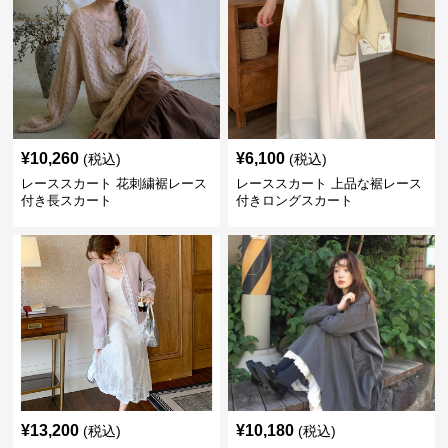
¥
10,260
¥
6,100
(税込)
(税込)
レーススカート 花刺繍裾レース
レーススカート 上品な裾レース
付き長スカート
付きロングスカート
¥
13,200
¥
10,180
(税込)
(税込)