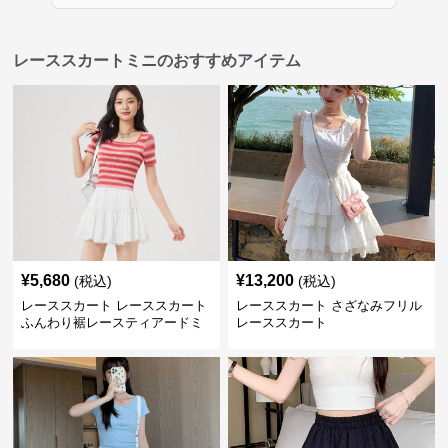
レーススカートミニのおすすめアイテム
¥
5,680
¥
13,200
(税込)
(税込)
レーススカート レーススカート
レーススカート さざなみフリル
ふんわり裾レースティアードミ
レーススカート
ニ