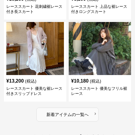
レーススカート 花刺繍裾レース
レーススカート 上品な裾レース
付き長スカート
付きロングスカート
¥
13,200
¥
10,180
(税込)
(税込)
レーススカート 優美な裾レース
レーススカート 優美なフリル裾
付きスリップドレス
レース
›
新着アイテムの一覧へ