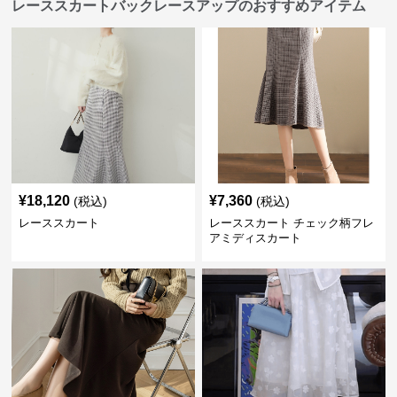
レーススカートバックレースアップのおすすめアイテム
¥
18,120
¥
7,360
(税込)
(税込)
レーススカート
レーススカート チェック柄フレ
アミディスカート