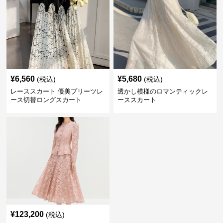
¥
6,560
¥
5,680
(税込)
(税込)
レーススカート 優美プリーツレ
透かし模様のロマンティックレ
ース切替ロングスカート
ーススカート
¥
123,200
(税込)