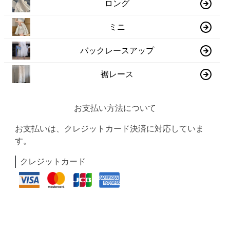
ロング
ミニ
バックレースアップ
裾レース
お支払い方法について
お支払いは、クレジットカード決済に対応していま
す。
クレジットカード