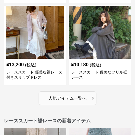
¥
13,200
¥
10,180
(税込)
(税込)
レーススカート 優美な裾レース
レーススカート 優美なフリル裾
付きスリップドレス
レース
›
人気アイテム一覧へ
レーススカート裾レースの新着アイテム