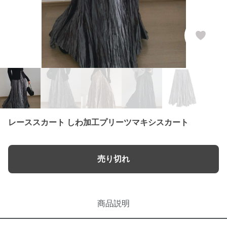
レーススカート しわ加工プリーツマキシスカート
売り切れ
商品説明