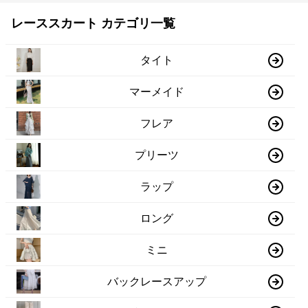
レーススカート カテゴリ一覧
タイト
マーメイド
フレア
プリーツ
ラップ
ロング
ミニ
バックレースアップ