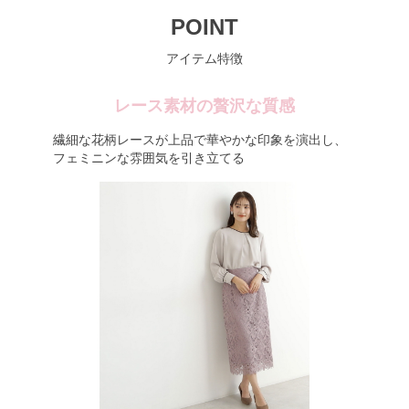
POINT
アイテム特徴
レース素材の贅沢な質感
繊細な花柄レースが上品で華やかな印象を演出し、
フェミニンな雰囲気を引き立てる