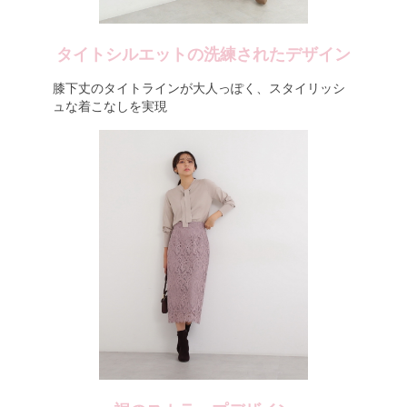
タイトシルエットの洗練されたデザイン
膝下丈のタイトラインが大人っぽく、スタイリッシ
ュな着こなしを実現