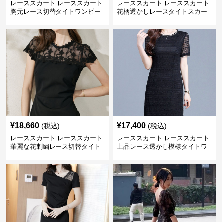
レーススカート レーススカート
レーススカート レーススカート
胸元レース切替タイトワンピー
花柄透かしレースタイトスカー
ス
ト
¥
18,660
¥
17,400
(税込)
(税込)
レーススカート レーススカート
レーススカート レーススカート
華麗な花刺繍レース切替タイト
上品レース透かし模様タイトワ
ワンピース
ンピース