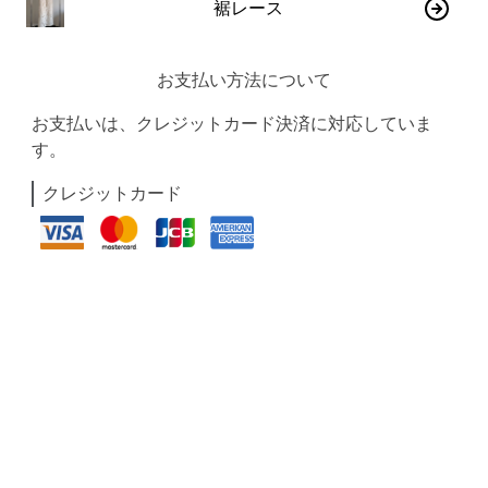
裾レース
お支払い方法について
お支払いは、クレジットカード決済に対応していま
す。
クレジットカード