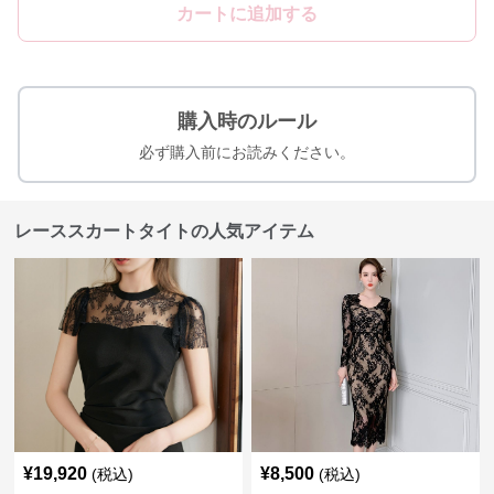
カートに追加する
購入時のルール
必ず購入前にお読みください。
レーススカートタイトの人気アイテム
¥
19,920
¥
8,500
(税込)
(税込)