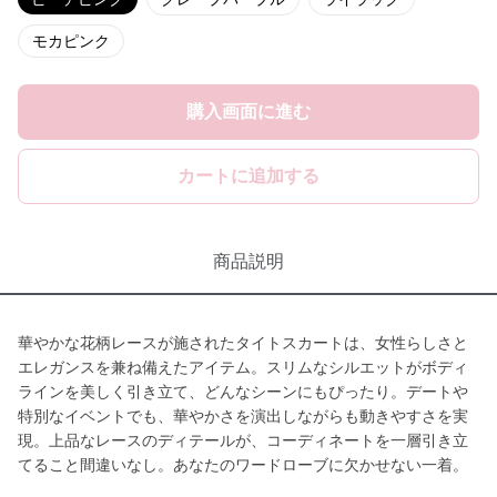
モカピンク
購入画面に進む
カートに追加する
商品説明
華やかな花柄レースが施されたタイトスカートは、女性らしさと
エレガンスを兼ね備えたアイテム。スリムなシルエットがボディ
ラインを美しく引き立て、どんなシーンにもぴったり。デートや
特別なイベントでも、華やかさを演出しながらも動きやすさを実
現。上品なレースのディテールが、コーディネートを一層引き立
てること間違いなし。あなたのワードローブに欠かせない一着。