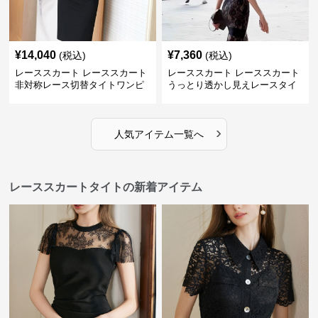
¥
14,040
¥
7,360
(税込)
(税込)
レーススカート レーススカート
レーススカート レーススカート
非対称レース切替タイトワンピ
うっとり透かし見えレースタイ
ース
ト
›
人気アイテム一覧へ
レーススカートタイトの新着アイテム