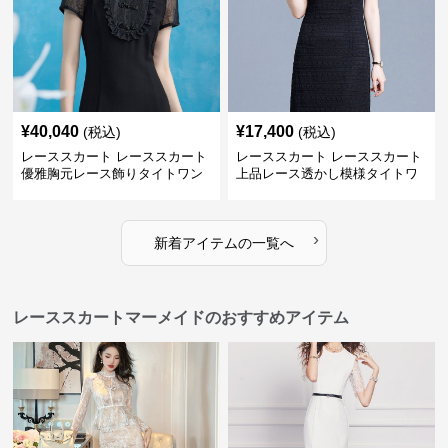
¥
40,040
¥
17,400
(税込)
(税込)
レーススカート レーススカート
レーススカート レーススカート
優雅胸元レース飾りタイトワン
上品レース透かし模様タイトワ
ピース
ンピース
›
新着アイテムの一覧へ
レーススカートマーメイドのおすすめアイテム