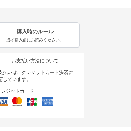
購入時のルール
必ず購入前にお読みください。
お支払い方法について
支払いは、クレジットカード決済に
応しています。
クレジットカード