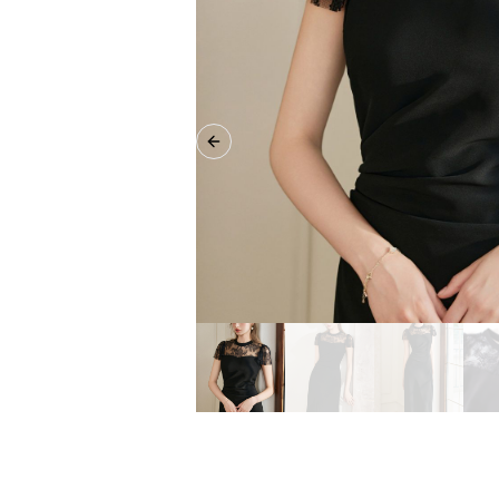
Previous slide