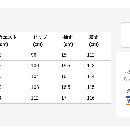
ウエスト
ヒップ
袖丈
着丈
(cm)
(cm)
(cm)
(cm)
8
96
15
112
2
100
15.5
113
お
6
104
16
114
対
0
108
16.5
115
4
112
17
116