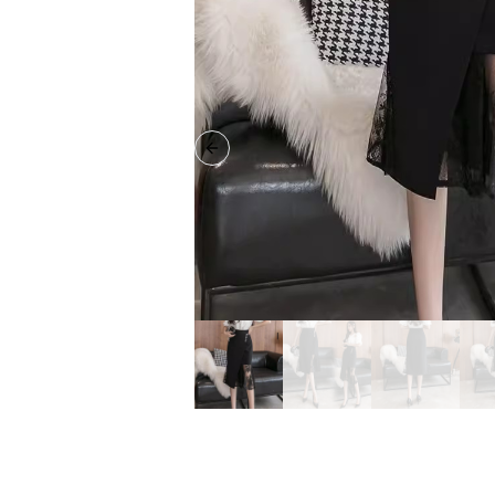
Previous slide