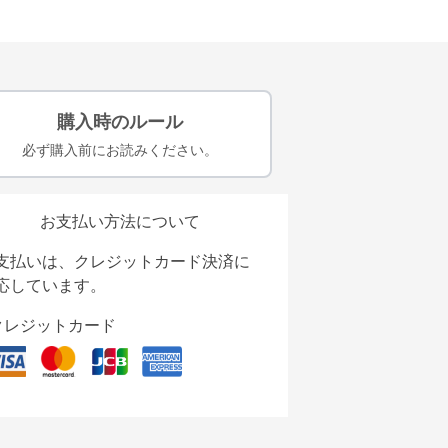
購入時のルール
必ず購入前にお読みください。
お支払い方法について
支払いは、クレジットカード決済に
応しています。
クレジットカード