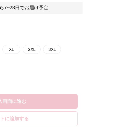
ら7~28日でお届け予定
XL
2XL
3XL
入画面に進む
トに追加する