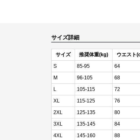
サイズ詳細
サイズ
推奨体重(kg)
ウエスト(c
S
85-95
64
M
96-105
68
L
105-115
72
XL
115-125
76
2XL
125-135
80
3XL
135-145
84
4XL
145-160
88