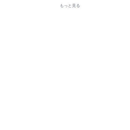
もっと見る