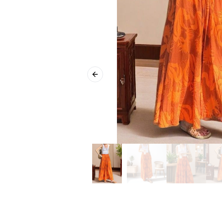
Previous slide