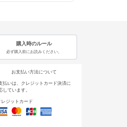
購入時のルール
必ず購入前にお読みください。
お支払い方法について
支払いは、クレジットカード決済に
応しています。
クレジットカード