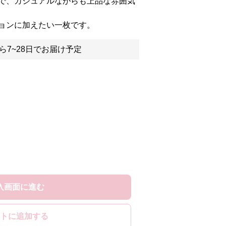
で、カジュアルながらも上品な雰囲気
ョンに加えたい一枚です。
ら7~28日でお届け予定
入画面に進む
トに追加する