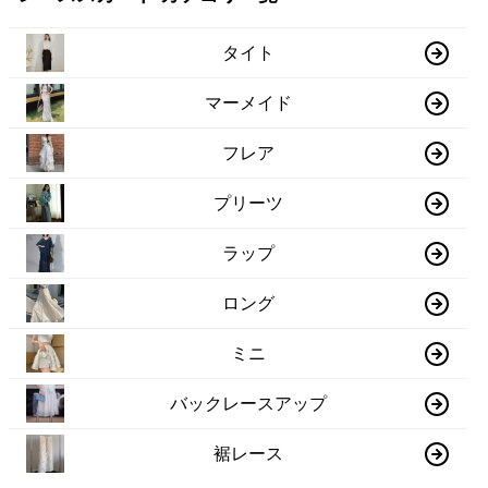
タイト
マーメイド
フレア
プリーツ
ラップ
ロング
ミニ
バックレースアップ
裾レース