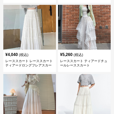
¥
4,040
¥
5,260
(税込)
(税込)
レーススカート レーススカート
レーススカート ティアードチュ
ティアードロングフレアスカー
ールレーススカート
ト