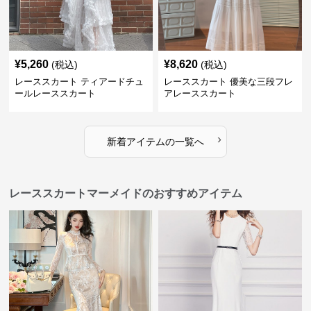
¥
5,260
¥
8,620
(税込)
(税込)
レーススカート ティアードチュ
レーススカート 優美な三段フレ
ールレーススカート
アレーススカート
›
新着アイテムの一覧へ
レーススカートマーメイドのおすすめアイテム