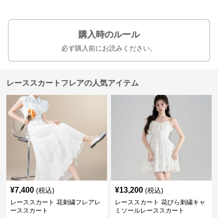
購入時のルール
必ず購入前にお読みください。
レーススカートフレアの人気アイテム
¥
7,400
¥
13,200
(税込)
(税込)
レーススカート 花刺繍フレアレ
レーススカート 花びら刺繍キャ
ーススカート
ミソールレーススカート