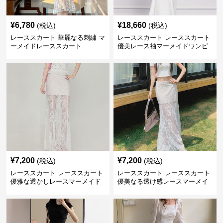
¥
6,780
¥
18,660
(税込)
(税込)
レーススカート 華麗なる刺繍 マ
レーススカート レーススカート
ーメイドレーススカート
優美レース袖マーメイドワンピ
ース
¥
7,200
¥
7,200
(税込)
(税込)
レーススカート レーススカート
レーススカート レーススカート
優雅な透かしレースマーメイド
優美なる透け感レースマーメイ
スカート
ド