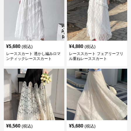
¥
5,680
¥
4,880
(税込)
(税込)
レーススカート 透かし編みロマ
レーススカート フェアリーフリ
ンティックレーススカート
ル重ねレーススカート
¥
6,560
¥
5,680
(税込)
(税込)