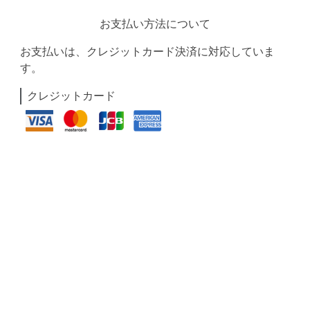
お支払い方法について
お支払いは、クレジットカード決済に対応していま
す。
クレジットカード